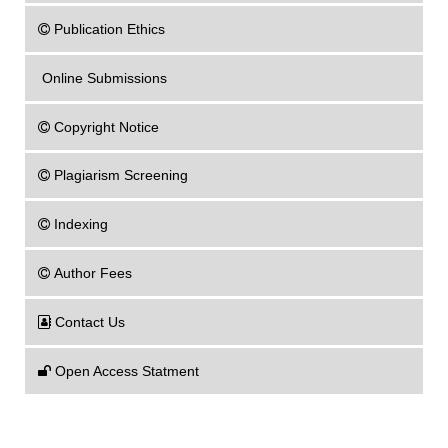
Publication Ethics
Online Submissions
Copyright Notice
Plagiarism Screening
Indexing
Author Fees
Contact Us
Open Access Statment