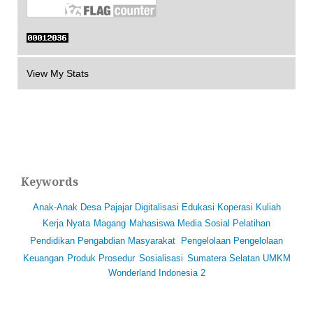
View My Stats
Keywords
Anak-Anak
Desa Pajajar
Digitalisasi
Edukasi
Koperasi
Kuliah
Kerja Nyata
Magang
Mahasiswa
Media Sosial
Pelatihan
Pendidikan
Pengabdian Masyarakat
Pengelolaan
Pengelolaan
Keuangan
Produk
Prosedur
Sosialisasi
Sumatera Selatan
UMKM
Wonderland Indonesia 2