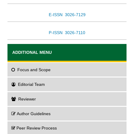
E-ISSN 3026-7129
P-ISSN 3026-7110
ADDITIONAL MENU
Focus
and Scope
Editorial Team
Reviewer
Author Guidelines
Peer Review Process