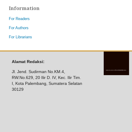
Information
For Readers
For Authors
For Librarians
Alamat Redaksi:
Jl. Jend. Sudirman No.KM.4,
RW.No.629, 20 Ilir D. IV, Kec. Ilir Tim.
I, Kota Palembang, Sumatera Selatan
30129