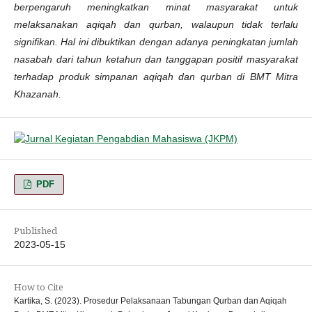
berpengaruh meningkatkan minat masyarakat untuk
melaksanakan aqiqah dan qurban, walaupun tidak terlalu
signifikan. Hal ini dibuktikan dengan adanya peningkatan jumlah
nasabah dari tahun ketahun dan tanggapan positif masyarakat
terhadap produk simpanan aqiqah dan qurban di BMT Mitra
Khazanah.
PDF
Published
2023-05-15
How to Cite
Kartika, S. (2023). Prosedur Pelaksanaan Tabungan Qurban dan Aqiqah