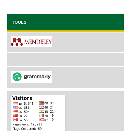
TOOLS