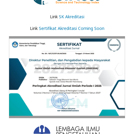
Link
SK Akreditasi
Link
Sertifikat Akreditasi Coming Soon