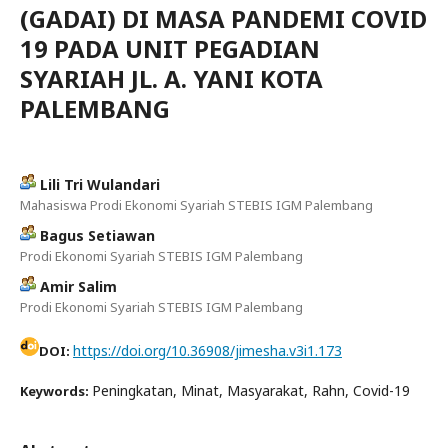
(GADAI) DI MASA PANDEMI COVID
19 PADA UNIT PEGADIAN
SYARIAH JL. A. YANI KOTA
PALEMBANG
Lili Tri Wulandari
Mahasiswa Prodi Ekonomi Syariah STEBIS IGM Palembang
Bagus Setiawan
Prodi Ekonomi Syariah STEBIS IGM Palembang
Amir Salim
Prodi Ekonomi Syariah STEBIS IGM Palembang
https://doi.org/10.36908/jimesha.v3i1.173
DOI:
Peningkatan, Minat, Masyarakat, Rahn, Covid-19
Keywords: