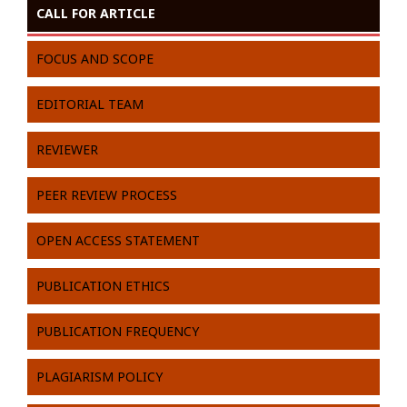
CALL FOR ARTICLE
FOCUS AND SCOPE
EDITORIAL TEAM
REVIEWER
PEER REVIEW PROCESS
OPEN ACCESS STATEMENT
PUBLICATION ETHICS
PUBLICATION FREQUENCY
PLAGIARISM POLICY