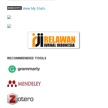
View My Stats
RECOMMENDED TOOLS