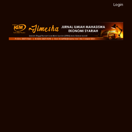
Login