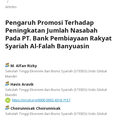
/
Articles
Pengaruh Promosi Terhadap
Peningkatan Jumlah Nasabah
Pada PT. Bank Pembiayaan Rakyat
Syariah Al-Falah Banyuasin
M. Alfan Rizky
Sekolah Tinggi Ekonomi dan Bisnis Syariah (STEBIS) Indo Global
Mandiri
Havis Aravik
Sekolah Tinggi Ekonomi dan Bisnis Syariah (STEBIS) Indo Global
Mandiri
https://orcid.org/0000-0002-4318-7157
Choirunnisak Choirunnisak
Sekolah Tinggi Ekonomi dan Bisnis Syariah (STEBIS) Indo Global