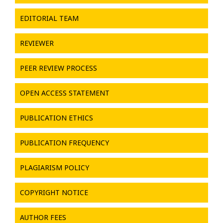
EDITORIAL TEAM
REVIEWER
PEER REVIEW PROCESS
OPEN ACCESS STATEMENT
PUBLICATION ETHICS
PUBLICATION FREQUENCY
PLAGIARISM POLICY
COPYRIGHT NOTICE
AUTHOR FEES