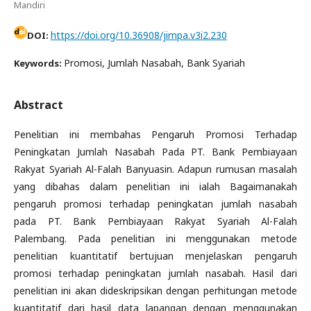
Mandiri
https://doi.org/10.36908/jimpa.v3i2.230
DOI:
Promosi, Jumlah Nasabah, Bank Syariah
Keywords:
Abstract
Penelitian ini membahas Pengaruh Promosi Terhadap
Peningkatan Jumlah Nasabah Pada PT. Bank Pembiayaan
Rakyat Syariah Al-Falah Banyuasin. Adapun rumusan masalah
yang dibahas dalam penelitian ini ialah Bagaimanakah
pengaruh promosi terhadap peningkatan jumlah nasabah
pada PT. Bank Pembiayaan Rakyat Syariah Al-Falah
Palembang. Pada penelitian ini menggunakan metode
penelitian kuantitatif bertujuan menjelaskan pengaruh
promosi terhadap peningkatan jumlah nasabah. Hasil dari
penelitian ini akan dideskripsikan dengan perhitungan metode
kuantitatif dari hasil data lapangan dengan menggunakan