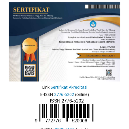
Link
Sertifikat Akreditasi
E-ISSN
2776-5202
(online)