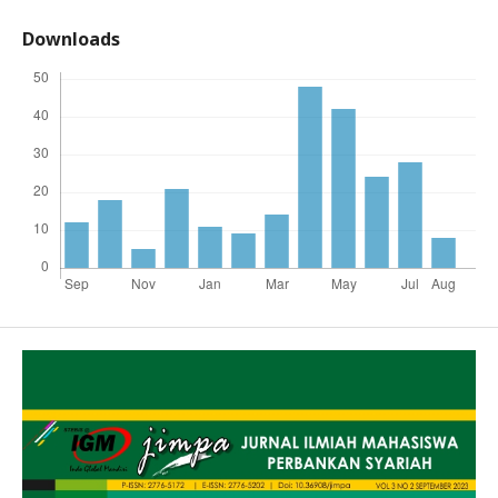
Downloads