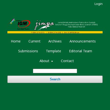
Login
Home
Current
Archives
Announcements
Submissions
Template
Editorial Team
About
Contact
Search