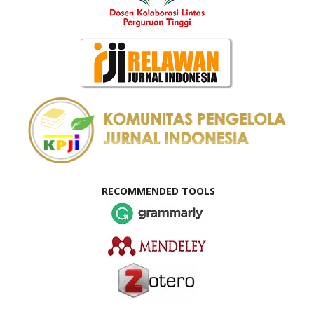
RECOMMENDED TOOLS