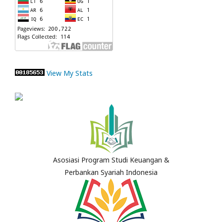
View My Stats
Asosiasi Program Studi Keuangan &
Perbankan Syariah Indonesia