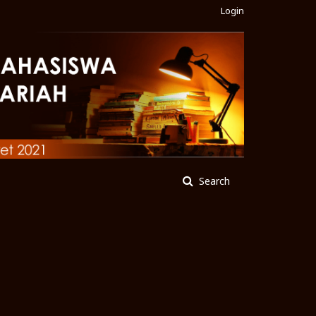
Login
Search