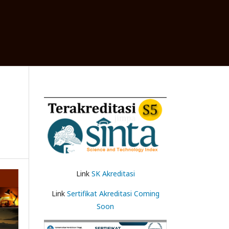
Link
SK Akreditasi
Link
Sertifikat Akreditasi Coming
Soon