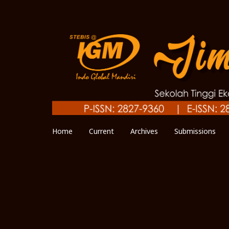
Home
Current
Archives
Submissions