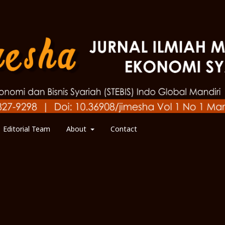
Editorial Team
About
Contact