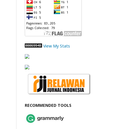
View My Stats
RECOMMENDED TOOLS